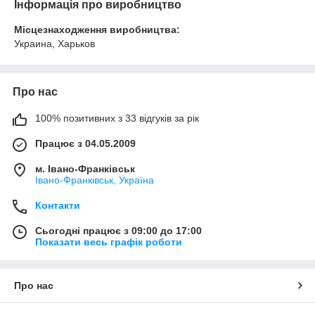
Інформація про виробництво
Місцезнаходження виробництва:
Украина, Харьков
Про нас
100% позитивних з 33 відгуків за рік
Працює з 04.05.2009
м. Івано-Франківськ
Івано-Франківськ, Україна
Контакти
Сьогодні працює з 09:00 до 17:00
Показати весь графік роботи
Про нас