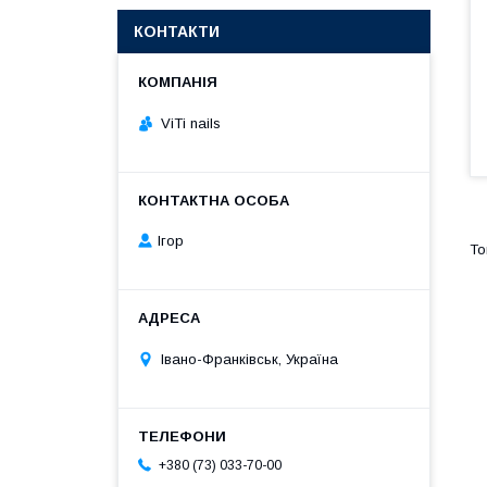
КОНТАКТИ
ViTi nails
Ігор
Івано-Франківськ, Україна
+380 (73) 033-70-00