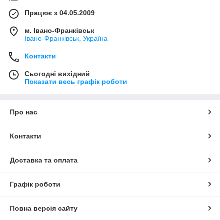
Працює з 04.05.2009
м. Івано-Франківськ
Івано-Франківськ, Україна
Контакти
Сьогодні вихідний
Показати весь графік роботи
Про нас
Контакти
Доставка та оплата
Графік роботи
Повна версія сайту