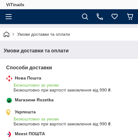
ViTinails
Умови доставки та оплати
Умови доставки та оплати
Способи доставки
Нова Пошта
Безкоштовно за умови
Безкоштовно при вартості замовлення від 990 ₴.
Магазини Rozetka
Укрпошта
Безкоштовно за умови
Безкоштовно при вартості замовлення від 990 ₴.
Meest ПОШТА