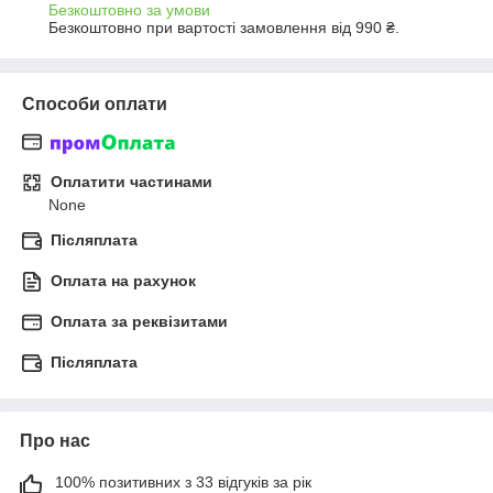
Безкоштовно за умови
Безкоштовно при вартості замовлення від 990 ₴.
Способи оплати
Оплатити частинами
None
Післяплата
Оплата на рахунок
Оплата за реквізитами
Післяплата
Про нас
100% позитивних з 33 відгуків за рік