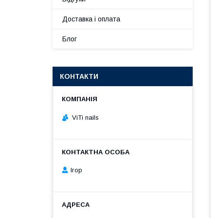
Доставка і оплата
Блог
КОНТАКТИ
ViTi nails
Ігор