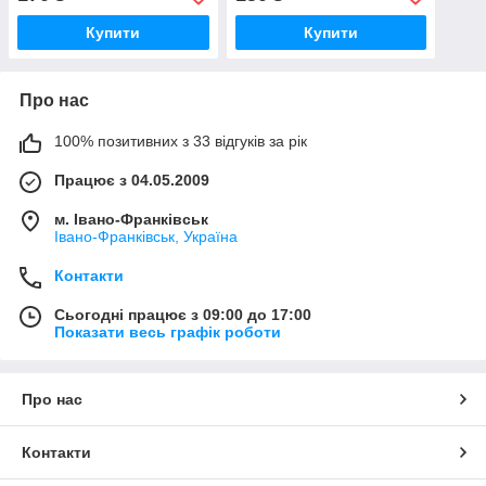
Купити
Купити
Про нас
100% позитивних з 33 відгуків за рік
Працює з 04.05.2009
м. Івано-Франківськ
Івано-Франківськ, Україна
Контакти
Сьогодні працює з 09:00 до 17:00
Показати весь графік роботи
Про нас
Контакти