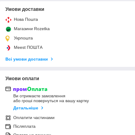
Умови доставки
Нова Пошта
Магазини Rozetka
Укрпошта
Meest ПОШТА
Всі умови доставки
Умови оплати
Ви отримаєте замовлення
або гроші повернуться на вашу картку
Детальніше
Оплатити частинами
Післяплата