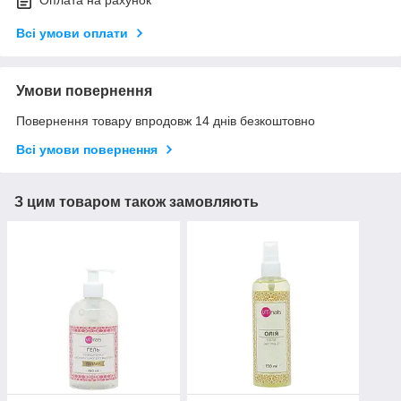
Оплата на рахунок
Всі умови оплати
Умови повернення
Повернення товару впродовж 14 днів безкоштовно
Всі умови повернення
З цим товаром також замовляють