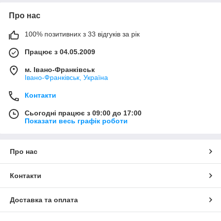
Про нас
100% позитивних з 33 відгуків за рік
Працює з 04.05.2009
м. Івано-Франківськ
Івано-Франківськ, Україна
Контакти
Сьогодні працює з 09:00 до 17:00
Показати весь графік роботи
Про нас
Контакти
Доставка та оплата