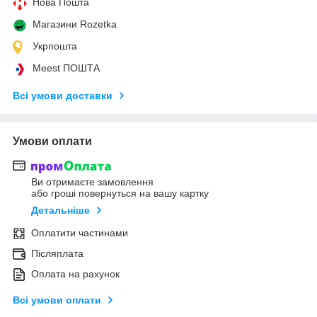
Нова Пошта
Магазини Rozetka
Укрпошта
Meest ПОШТА
Всі умови доставки
Умови оплати
Ви отримаєте замовлення
або гроші повернуться на вашу картку
Детальніше
Оплатити частинами
Післяплата
Оплата на рахунок
Всі умови оплати