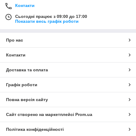
Контакти
Сьогодні працює з 09:00 до 17:00
Показати весь графік роботи
Про нас
Контакти
Доставка та оплата
Графік роботи
Повна версія сайту
Сайт створено на маркетплейсі
Prom.ua
Політика конфіденційності