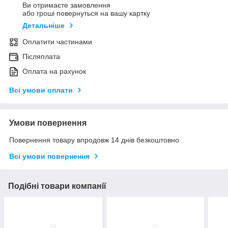
Ви отримаєте замовлення
або гроші повернуться на вашу картку
Детальніше
Оплатити частинами
Післяплата
Оплата на рахунок
Всі умови оплати
Умови повернення
Повернення товару впродовж 14 днів безкоштовно
Всі умови повернення
Подібні товари компанії