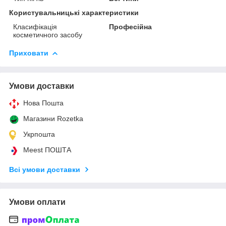
Користувальницькі характеристики
Класифікація
Професійна
косметичного засобу
Приховати
Умови доставки
Нова Пошта
Магазини Rozetka
Укрпошта
Meest ПОШТА
Всі умови доставки
Умови оплати