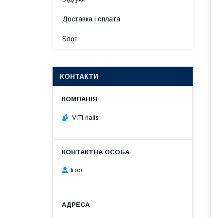
Доставка і оплата
Блог
КОНТАКТИ
ViTi nails
Ігор