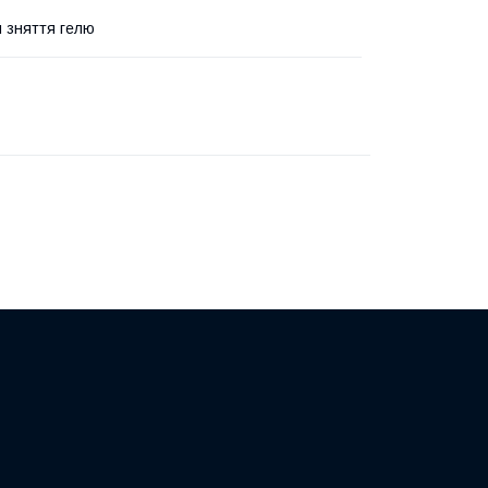
я зняття гелю