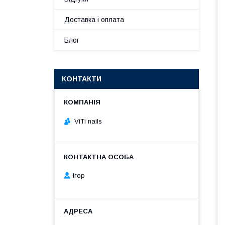
Доставка і оплата
Блог
КОНТАКТИ
ViTi nails
Ігор