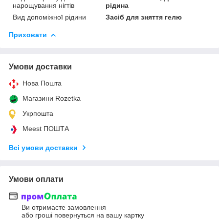
нарощування нігтів
рідина
Вид допоміжної рідини
Засіб для зняття гелю
Приховати
Умови доставки
Нова Пошта
Магазини Rozetka
Укрпошта
Meest ПОШТА
Всі умови доставки
Умови оплати
Ви отримаєте замовлення
або гроші повернуться на вашу картку