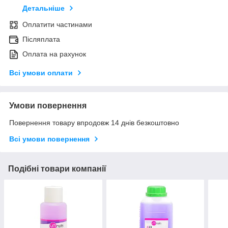
Детальніше
Оплатити частинами
Післяплата
Оплата на рахунок
Всі умови оплати
Умови повернення
Повернення товару впродовж 14 днів безкоштовно
Всі умови повернення
Подібні товари компанії