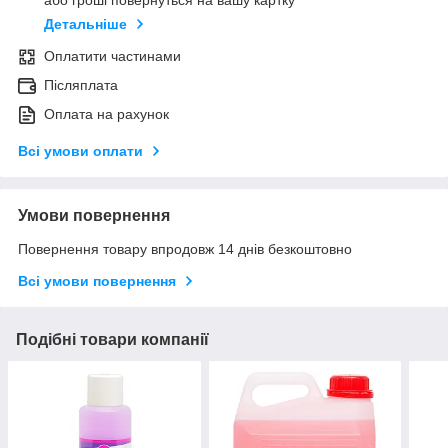
або гроші повернуться на вашу картку
Детальніше
Оплатити частинами
Післяплата
Оплата на рахунок
Всі умови оплати
Умови повернення
Повернення товару впродовж 14 днів безкоштовно
Всі умови повернення
Подібні товари компанії