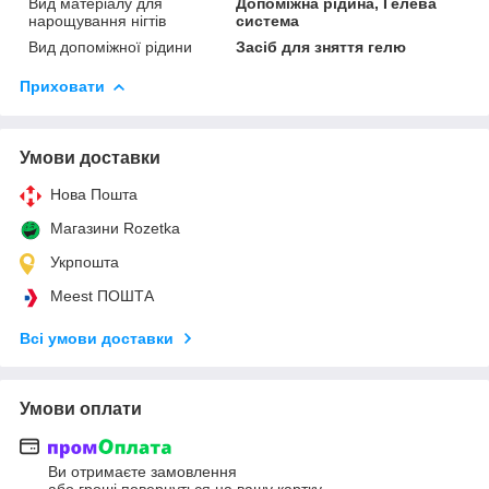
Вид матеріалу для
Допоміжна рідина, Гелева
нарощування нігтів
система
Вид допоміжної рідини
Засіб для зняття гелю
Приховати
Умови доставки
Нова Пошта
Магазини Rozetka
Укрпошта
Meest ПОШТА
Всі умови доставки
Умови оплати
Ви отримаєте замовлення