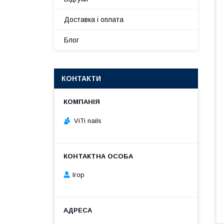
Доставка і оплата
Блог
КОНТАКТИ
ViTi nails
Ігор