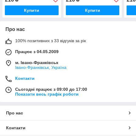
Купити
Купити
Про нас
100% позитивних з 33 відгуків за рік
Працює з 04.05.2009
м. Івано-Франківськ
Івано-Франківськ, Україна
Контакти
Сьогодні працює з 09:00 до 17:00
Показати весь графік роботи
Про нас
Контакти