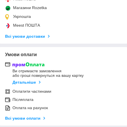
Магазини Rozetka
Укрпошта
Meest ПОШТА
Всі умови доставки
Умови оплати
Ви отримаєте замовлення
або гроші повернуться на вашу картку
Детальніше
Оплатити частинами
Післяплата
Оплата на рахунок
Всі умови оплати