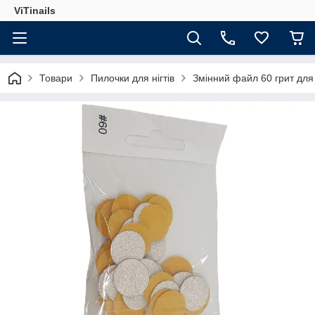
ViTinails
Товари
Пилочки для нігтів
Змінний файл 60 грит для