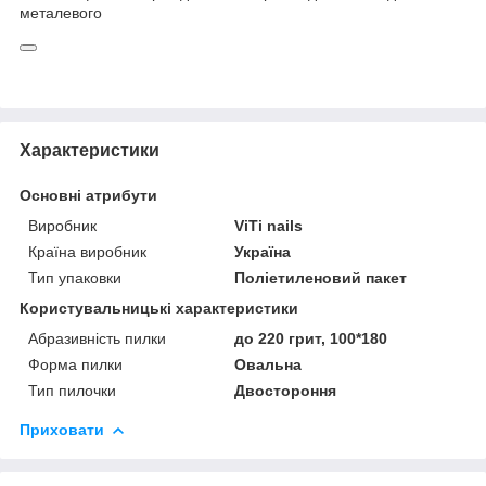
металевого
Характеристики
Основні атрибути
Виробник
ViTi nails
Країна виробник
Україна
Тип упаковки
Поліетиленовий пакет
Користувальницькі характеристики
Абразивність пилки
до 220 грит, 100*180
Форма пилки
Овальна
Тип пилочки
Двостороння
Приховати