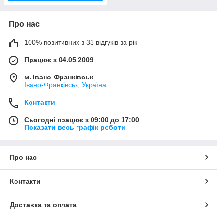
Про нас
100% позитивних з 33 відгуків за рік
Працює з 04.05.2009
м. Івано-Франківськ
Івано-Франківськ, Україна
Контакти
Сьогодні працює з 09:00 до 17:00
Показати весь графік роботи
Про нас
Контакти
Доставка та оплата