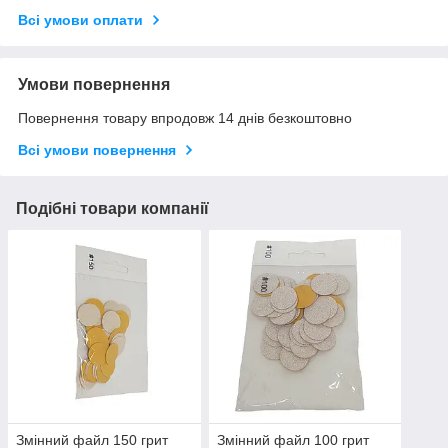
Всі умови оплати
Умови повернення
Повернення товару впродовж 14 днів безкоштовно
Всі умови повернення
Подібні товари компанії
Змінний файл 150 грит
Змінний файл 100 грит