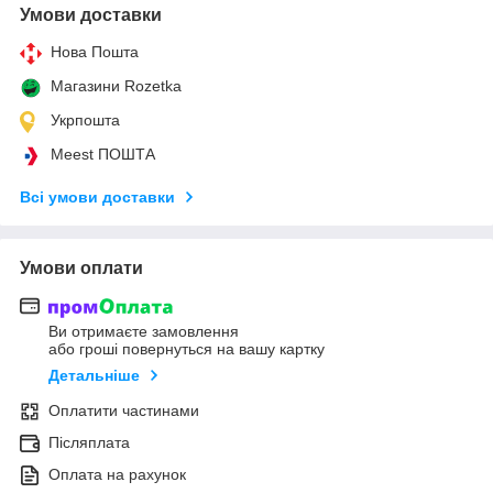
Умови доставки
Нова Пошта
Магазини Rozetka
Укрпошта
Meest ПОШТА
Всі умови доставки
Умови оплати
Ви отримаєте замовлення
або гроші повернуться на вашу картку
Детальніше
Оплатити частинами
Післяплата
Оплата на рахунок