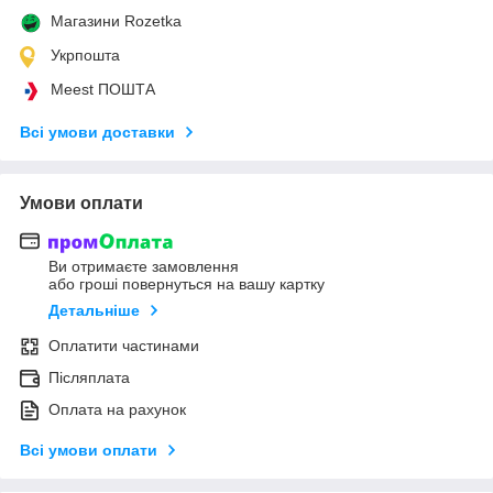
Магазини Rozetka
Укрпошта
Meest ПОШТА
Всі умови доставки
Умови оплати
Ви отримаєте замовлення
або гроші повернуться на вашу картку
Детальніше
Оплатити частинами
Післяплата
Оплата на рахунок
Всі умови оплати