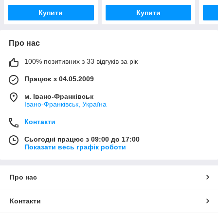
Купити
Купити
Про нас
100% позитивних з 33 відгуків за рік
Працює з 04.05.2009
м. Івано-Франківськ
Івано-Франківськ, Україна
Контакти
Сьогодні працює з 09:00 до 17:00
Показати весь графік роботи
Про нас
Контакти