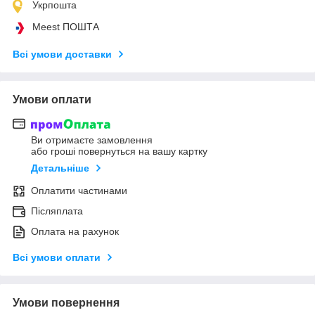
Укрпошта
Meest ПОШТА
Всі умови доставки
Умови оплати
Ви отримаєте замовлення
або гроші повернуться на вашу картку
Детальніше
Оплатити частинами
Післяплата
Оплата на рахунок
Всі умови оплати
Умови повернення