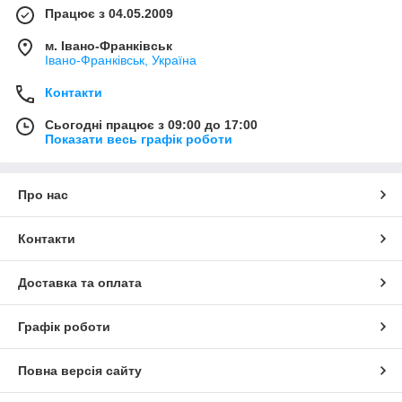
Працює з 04.05.2009
м. Івано-Франківськ
Івано-Франківськ, Україна
Контакти
Сьогодні працює з 09:00 до 17:00
Показати весь графік роботи
Про нас
Контакти
Доставка та оплата
Графік роботи
Повна версія сайту