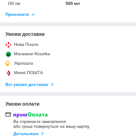
Об`єм
500 мл
Приховати
Умови доставки
Нова Пошта
Магазини Rozetka
Укрпошта
Meest ПОШТА
Всі умови доставки
Умови оплати
Ви отримаєте замовлення
або гроші повернуться на вашу картку
Детальніше