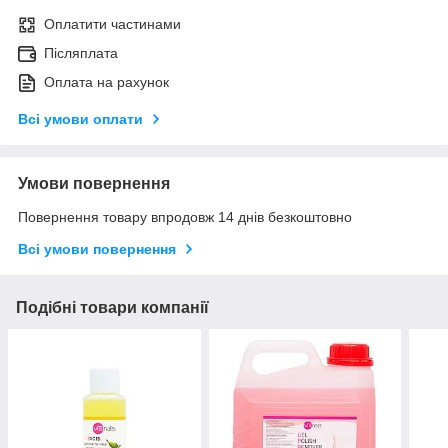
Оплатити частинами
Післяплата
Оплата на рахунок
Всі умови оплати
Умови повернення
Повернення товару впродовж 14 днів безкоштовно
Всі умови повернення
Подібні товари компанії