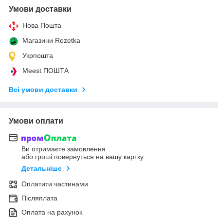
Умови доставки
Нова Пошта
Магазини Rozetka
Укрпошта
Meest ПОШТА
Всі умови доставки
Умови оплати
Ви отримаєте замовлення
або гроші повернуться на вашу картку
Детальніше
Оплатити частинами
Післяплата
Оплата на рахунок