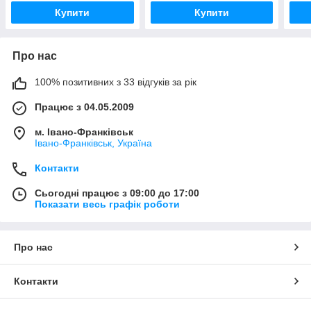
Купити
Купити
Про нас
100% позитивних з 33 відгуків за рік
Працює з 04.05.2009
м. Івано-Франківськ
Івано-Франківськ, Україна
Контакти
Сьогодні працює з 09:00 до 17:00
Показати весь графік роботи
Про нас
Контакти