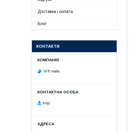
Доставка і оплата
Блог
КОНТАКТИ
ViTi nails
Ігор