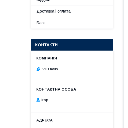
Доставка і оплата
Блог
КОНТАКТИ
ViTi nails
Ігор