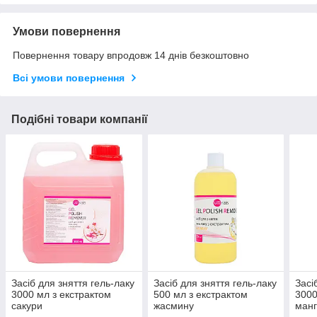
Умови повернення
Повернення товару впродовж 14 днів безкоштовно
Всі умови повернення
Подібні товари компанії
Засіб для зняття гель-лаку
Засіб для зняття гель-лаку
Засі
3000 мл з екстрактом
500 мл з екстрактом
3000
сакури
жасмину
ман