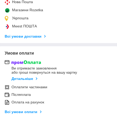
Нова Пошта
Магазини Rozetka
Укрпошта
Meest ПОШТА
Всі умови доставки
Умови оплати
Ви отримаєте замовлення
або гроші повернуться на вашу картку
Детальніше
Оплатити частинами
Післяплата
Оплата на рахунок
Всі умови оплати