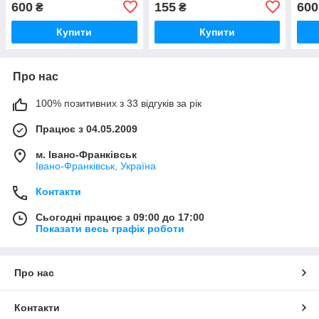
600
155
600
₴
₴
Купити
Купити
Про нас
100% позитивних з 33 відгуків за рік
Працює з 04.05.2009
м. Івано-Франківськ
Івано-Франківськ, Україна
Контакти
Сьогодні працює з 09:00 до 17:00
Показати весь графік роботи
Про нас
Контакти