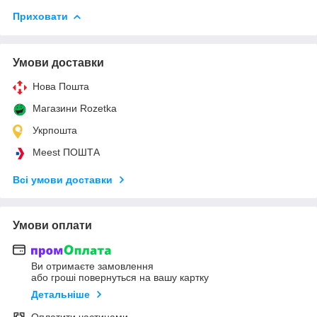
Приховати
Умови доставки
Нова Пошта
Магазини Rozetka
Укрпошта
Meest ПОШТА
Всі умови доставки
Умови оплати
Ви отримаєте замовлення
або гроші повернуться на вашу картку
Детальніше