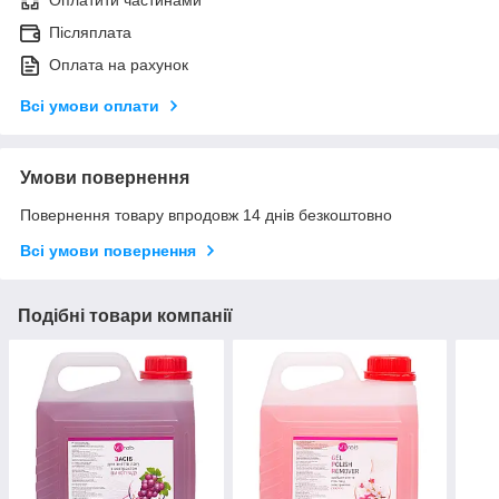
Оплатити частинами
Післяплата
Оплата на рахунок
Всі умови оплати
Умови повернення
Повернення товару впродовж 14 днів безкоштовно
Всі умови повернення
Подібні товари компанії