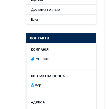
Доставка і оплата
Блог
КОНТАКТИ
ViTi nails
Ігор