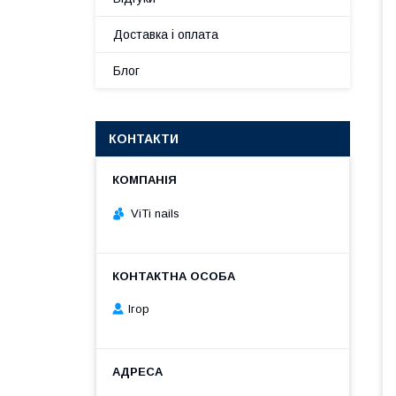
Доставка і оплата
Блог
КОНТАКТИ
ViTi nails
Ігор