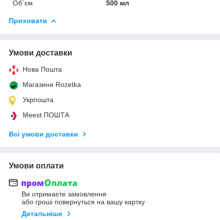
Об`єм
500 мл
Приховати
Умови доставки
Нова Пошта
Магазини Rozetka
Укрпошта
Meest ПОШТА
Всі умови доставки
Умови оплати
Ви отримаєте замовлення
або гроші повернуться на вашу картку
Детальніше