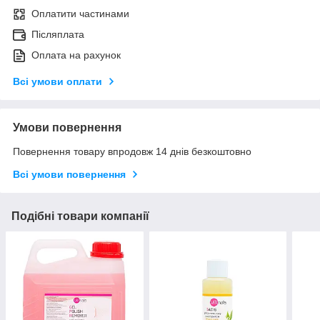
Оплатити частинами
Післяплата
Оплата на рахунок
Всі умови оплати
Умови повернення
Повернення товару впродовж 14 днів безкоштовно
Всі умови повернення
Подібні товари компанії