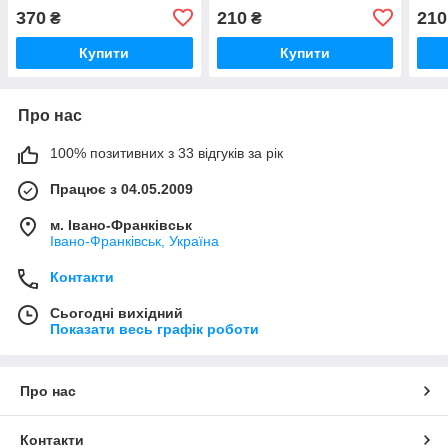
370
210
210
₴
₴
Купити
Купити
Про нас
100% позитивних з 33 відгуків за рік
Працює з 04.05.2009
м. Івано-Франківськ
Івано-Франківськ, Україна
Контакти
Сьогодні вихідний
Показати весь графік роботи
Про нас
Контакти