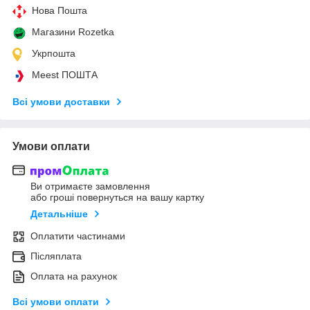
Нова Пошта
Магазини Rozetka
Укрпошта
Meest ПОШТА
Всі умови доставки
Умови оплати
Ви отримаєте замовлення
або гроші повернуться на вашу картку
Детальніше
Оплатити частинами
Післяплата
Оплата на рахунок
Всі умови оплати